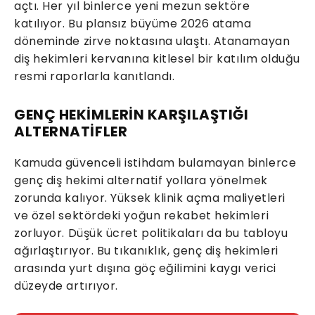
açtı. Her yıl binlerce yeni mezun sektöre
katılıyor. Bu plansız büyüme 2026 atama
döneminde zirve noktasına ulaştı. Atanamayan
diş hekimleri kervanına kitlesel bir katılım olduğu
resmi raporlarla kanıtlandı.
GENÇ HEKİMLERİN KARŞILAŞTIĞI
ALTERNATİFLER
Kamuda güvenceli istihdam bulamayan binlerce
genç diş hekimi alternatif yollara yönelmek
zorunda kalıyor. Yüksek klinik açma maliyetleri
ve özel sektördeki yoğun rekabet hekimleri
zorluyor. Düşük ücret politikaları da bu tabloyu
ağırlaştırıyor. Bu tıkanıklık, genç diş hekimleri
arasında yurt dışına göç eğilimini kaygı verici
düzeyde artırıyor.