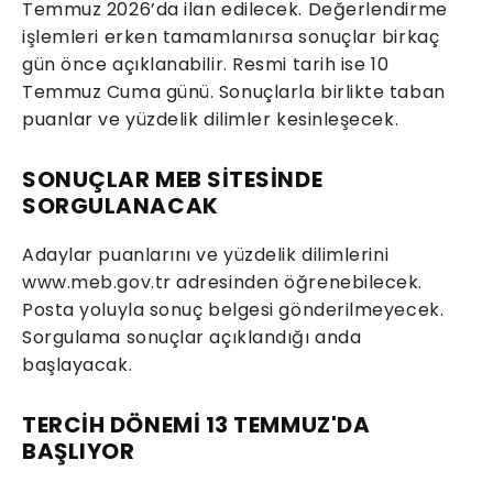
Temmuz 2026’da ilan edilecek. Değerlendirme
işlemleri erken tamamlanırsa sonuçlar birkaç
gün önce açıklanabilir. Resmi tarih ise 10
Temmuz Cuma günü. Sonuçlarla birlikte taban
puanlar ve yüzdelik dilimler kesinleşecek.
SONUÇLAR MEB SİTESİNDE
SORGULANACAK
Adaylar puanlarını ve yüzdelik dilimlerini
www.meb.gov.tr adresinden öğrenebilecek.
Posta yoluyla sonuç belgesi gönderilmeyecek.
Sorgulama sonuçlar açıklandığı anda
başlayacak.
TERCİH DÖNEMİ 13 TEMMUZ'DA
BAŞLIYOR