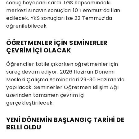
sonuç heyecanı sardı. LGS kapsamındaki
merkezi sınavın sonuçları 10 Temmuz’da ilan
edilecek. YKS sonuçları ise 22 Temmuz’da
öğrenilebilecek.
ÖĞRETMENLER İÇİN SEMİNERLER
ÇEVRİM İÇİ OLACAK
Öğrenciler tatile çıkarken öğretmenler için
süreç devam ediyor. 2026 Haziran Dönemi
Mesleki Çalışma Seminerleri 29-30 Haziran’da
yapılacak. Seminerler Öğretmen Bilişim Ağı
üzerinden tamamen çevrim içi
gerçekleştirilecek.
YENİ DÖNEMİN BAŞLANGIÇ TARİHİ DE
BELLİ OLDU