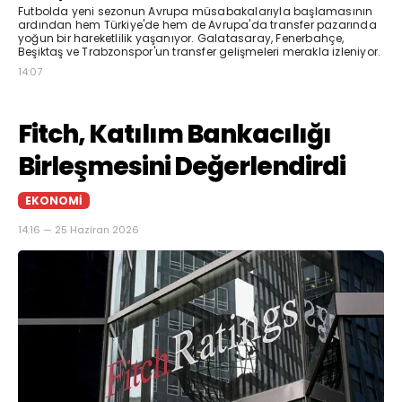
Futbolda yeni sezonun Avrupa müsabakalarıyla başlamasının
ardından hem Türkiye'de hem de Avrupa'da transfer pazarında
yoğun bir hareketlilik yaşanıyor. Galatasaray, Fenerbahçe,
Beşiktaş ve Trabzonspor'un transfer gelişmeleri merakla izleniyor.
14:07